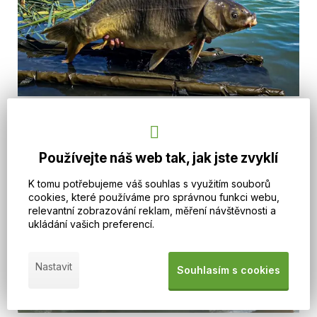
Používejte náš web tak, jak jste zvyklí
K tomu potřebujeme váš souhlas s využitím souborů
cookies, které používáme pro správnou funkci webu,
relevantní zobrazování reklam, měření návštěvnosti a
ukládání vašich preferencí.
Nastavit
Souhlasím s cookies