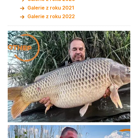
Galerie z roku 2021
Galerie z roku 2022