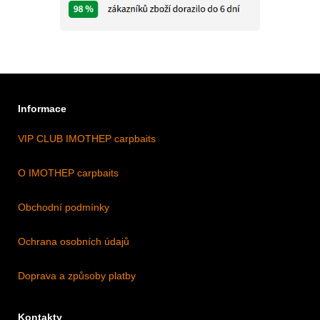
Informace
VIP CLUB IMOTHEP carpbaits
O IMOTHEP carpbaits
Obchodní podmínky
Ochrana osobních údajů
Doprava a způsoby platby
Kontakty