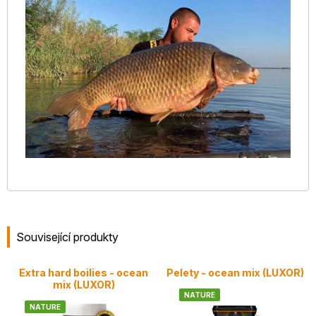
Související produkty
Extra hard boilies - ocean
Pelety - ocean mix (LUXOR)
mix (LUXOR)
NATURE
NATURE