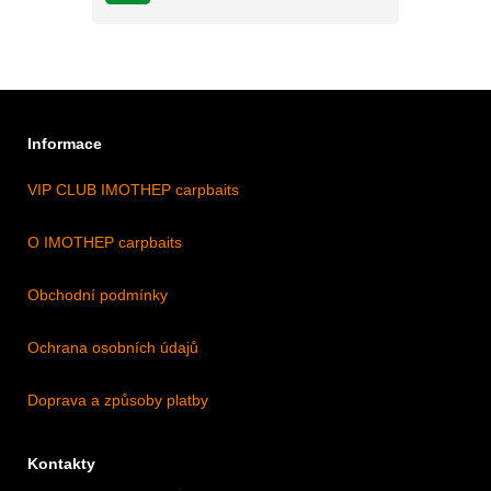
Informace
VIP CLUB IMOTHEP carpbaits
O IMOTHEP carpbaits
Obchodní podmínky
Ochrana osobních údajů
Doprava a způsoby platby
Kontakty