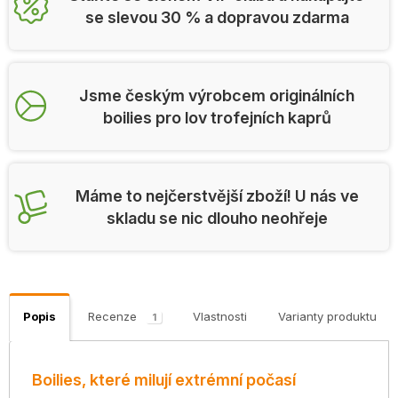
se slevou 30 % a dopravou zdarma
Jsme českým výrobcem originálních
boilies pro lov trofejních kaprů
Máme to nejčerstvější zboží! U nás ve
skladu se nic dlouho neohřeje
Popis
Recenze
Vlastnosti
Varianty produktu
1
Boilies, které milují extrémní počasí