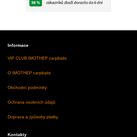
Informace
VIP CLUB IMOTHEP carpbaits
O IMOTHEP carpbaits
Obchodní podmínky
Ochrana osobních údajů
Doprava a způsoby platby
Kontakty