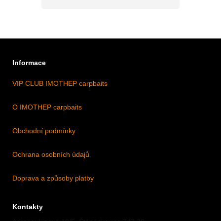
Informace
VIP CLUB IMOTHEP carpbaits
O IMOTHEP carpbaits
Obchodní podmínky
Ochrana osobních údajů
Doprava a způsoby platby
Kontakty