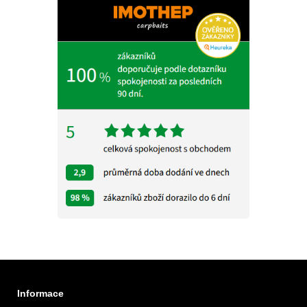
Informace