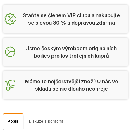
Staňte se členem VIP clubu a nakupujte
se slevou 30 % a dopravou zdarma
Jsme českým výrobcem originálních
boilies pro lov trofejních kaprů
Máme to nejčerstvější zboží! U nás ve
skladu se nic dlouho neohřeje
Popis
Diskuze a poradna