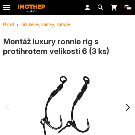
Úvod
/
Bižuterie, zámky, zátěže
Montáž luxury ronnie rig s
protihrotem velikosti 6 (3 ks)