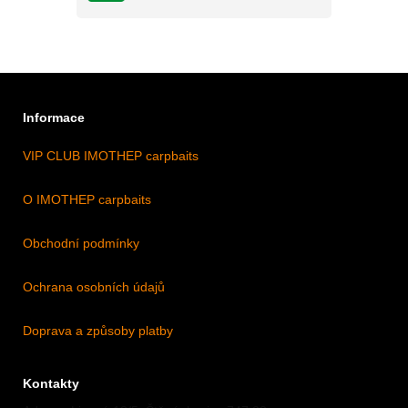
Informace
VIP CLUB IMOTHEP carpbaits
O IMOTHEP carpbaits
Obchodní podmínky
Ochrana osobních údajů
Doprava a způsoby platby
Kontakty