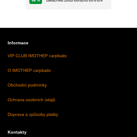
Informace
VIP CLUB IMOTHEP carpbaits
O IMOTHEP carpbaits
Obchodní podmínky
Ochrana osobních údajů
Doprava a způsoby platby
Kontakty