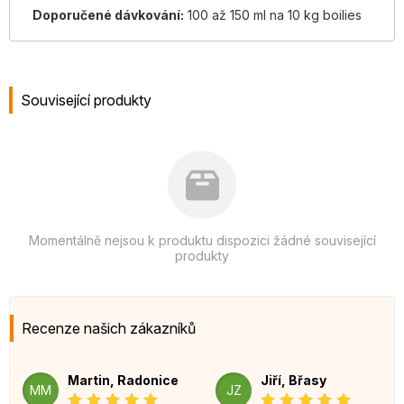
Doporučené dávkování:
100 až 150 ml na 10 kg boilies
Související produkty
Momentálně nejsou k produktu dispozici žádné související
produkty
Recenze našich zákazníků
Martin, Radonice
Jiří, Břasy
MM
JZ