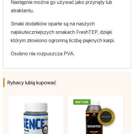
Następnie można go używać jako przynęty lub
atraktantu.
Smaki dodatków oparte są na naszych
najskuteczniejszych smakach FreshTEP, dzięki
którym złowiono ogromną liczbę pięknych karpi.
Osobno nie rozpuszcza PVA.
Rybacy lubią kupować
NATURE