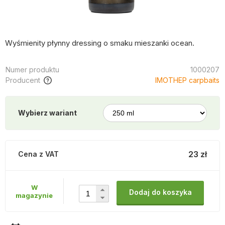
Wyśmienity płynny dressing o smaku mieszanki ocean.
Numer produktu
1000207
Producent
IMOTHEP carpbaits
Wybierz wariant
23 zł
Cena z VAT
W
Dodaj do koszyka
magazynie