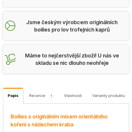
Jsme českým výrobcem originálních
boilies pro lov trofejních kaprů
Máme to nejčerstvější zboží! U nás ve
skladu se nic dlouho neohřeje
Popis
Recenze
Vlastnosti
Varianty produktu
1
Boilies s originálním mixem orientálního
koření s nádechem kraba