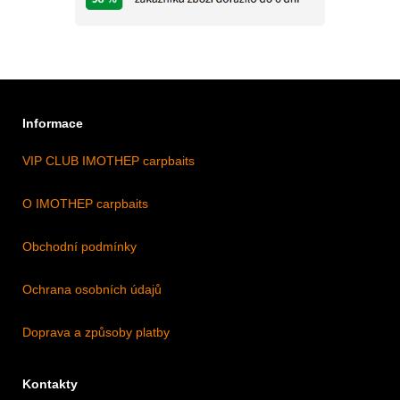
Informace
VIP CLUB IMOTHEP carpbaits
O IMOTHEP carpbaits
Obchodní podmínky
Ochrana osobních údajů
Doprava a způsoby platby
Kontakty