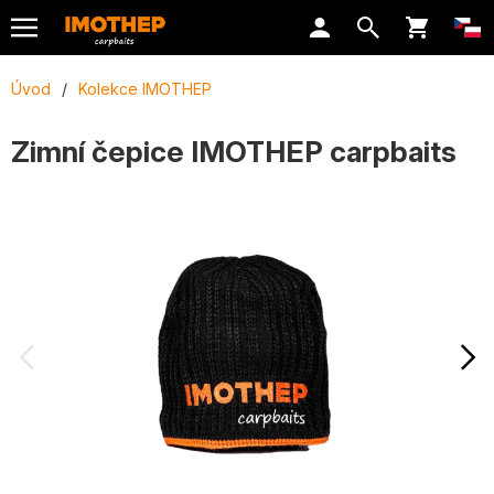
Úvod
/
Kolekce IMOTHEP
Zimní čepice IMOTHEP carpbaits