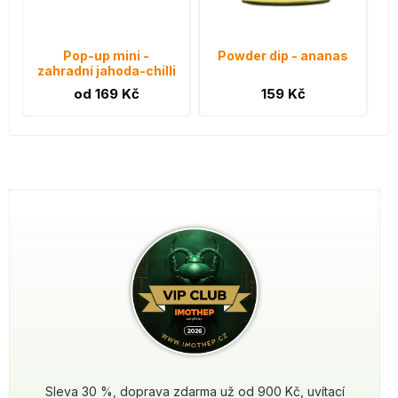
Pop-up mini -
Powder dip - ananas
zahradní jahoda-chilli
od 169 Kč
159 Kč
Sleva 30 %, doprava zdarma už od 900 Kč, uvítací