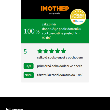
Informace