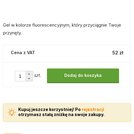
Gel w kolorze fluorescencyjnym, który przyciągnie Twoje
przynęty.
52 zł
Cena z VAT
szt.
Dodaj do koszyka
Kupuj jeszcze korzystniej! Po
rejestracji
otrzymasz stałą zniżkę na swoje zakupy.