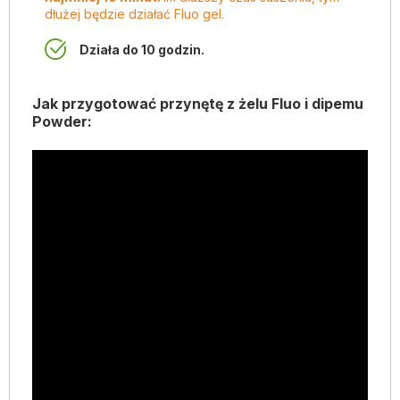
dłużej będzie działać Fluo gel.
Działa do 10 godzin.
Jak przygotować przynętę z żelu Fluo i dipemu
Powder: