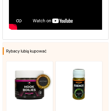
Rybacy lubią kupować