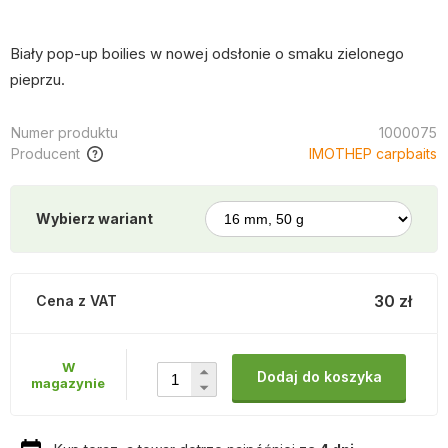
Biały pop-up boilies w nowej odsłonie o smaku zielonego
pieprzu.
Numer produktu
1000075
Producent
IMOTHEP carpbaits
Wybierz wariant
30 zł
Cena z VAT
W
Dodaj do koszyka
magazynie