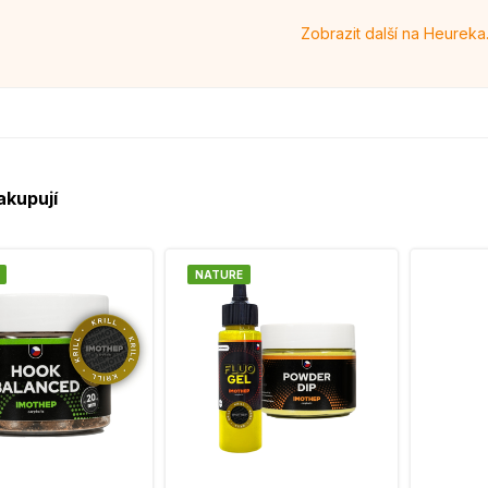
Zobrazit další na Heureka
akupují
NATURE