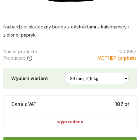
Najbardziej skuteczny boilies z ekstraktami z kałamarnicy i
zielonej papryki.
Numer produktu
1000087
Producent
IMOTHEP carpbaits
Wybierz wariant
107 zł
Cena z VAT
wyprzedane