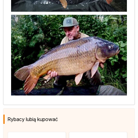
Rybacy lubią kupować