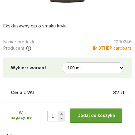
Ekskluzywny dip o smaku kryla.
Numer produktu
1000246
Producent
IMOTHEP carpbaits
Wybierz wariant
32 zł
Cena z VAT
W
Dodaj do koszyka
magazynie