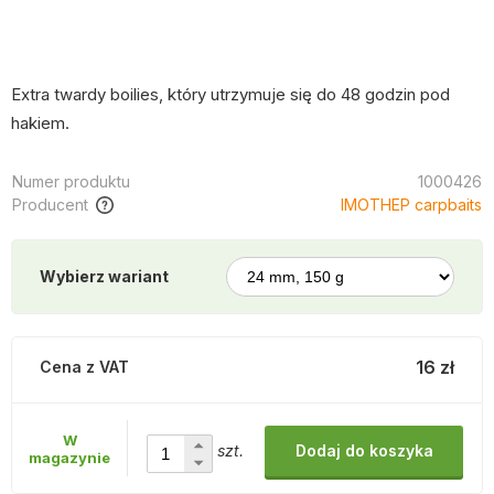
Extra twardy boilies, który utrzymuje się do 48 godzin pod
hakiem.
Numer produktu
1000426
Producent
IMOTHEP carpbaits
Wybierz wariant
16 zł
Cena z VAT
W
szt.
Dodaj do koszyka
magazynie