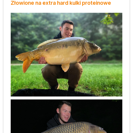
Złowione na extra hard kulki proteinowe