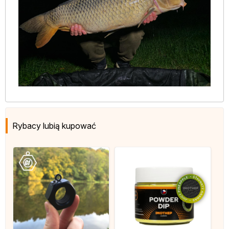
Rybacy lubią kupować