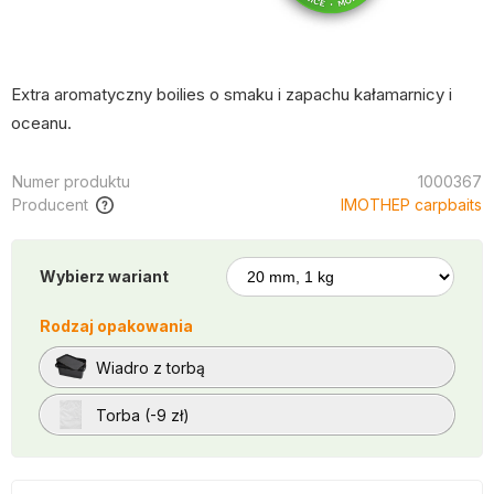
Extra aromatyczny boilies o smaku i zapachu kałamarnicy i
oceanu.
Numer produktu
1000367
Producent
IMOTHEP carpbaits
Wybierz wariant
Rodzaj opakowania
Wiadro z torbą
Torba (-9 zł)