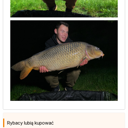
Rybacy lubią kupować