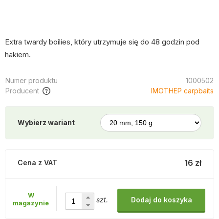
Extra twardy boilies, który utrzymuje się do 48 godzin pod
hakiem.
Numer produktu
1000502
Producent
IMOTHEP carpbaits
Wybierz wariant
16 zł
Cena z VAT
W
szt.
Dodaj do koszyka
magazynie