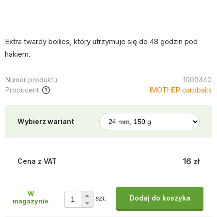
Extra twardy boilies, który utrzymuje się do 48 godzin pod
hakiem.
Numer produktu
1000440
Producent
IMOTHEP carpbaits
Wybierz wariant
16 zł
Cena z VAT
W
szt.
Dodaj do koszyka
magazynie