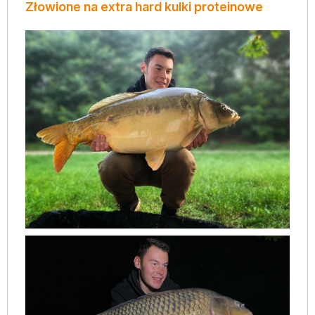
Złowione na extra hard kulki proteinowe