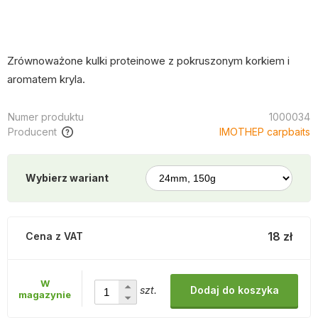
Zrównoważone kulki proteinowe z pokruszonym korkiem i
aromatem kryla.
Numer produktu
1000034
Producent
IMOTHEP carpbaits
Wybierz wariant
18 zł
Cena z VAT
W
szt.
Dodaj do koszyka
magazynie