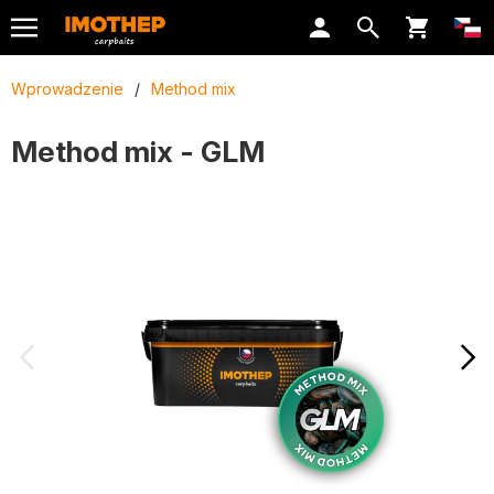
Wprowadzenie
/
Method mix
Method mix - GLM