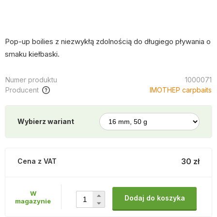
Pop-up boilies z niezwykłą zdolnością do długiego pływania o
smaku kiełbaski.
Numer produktu
1000071
Producent
IMOTHEP carpbaits
Wybierz wariant
30 zł
Cena z VAT
W
Dodaj do koszyka
magazynie