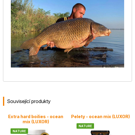
Související produkty
Extra hard boilies - ocean
Pelety - ocean mix (LUXOR)
mix (LUXOR)
NATURE
NATURE