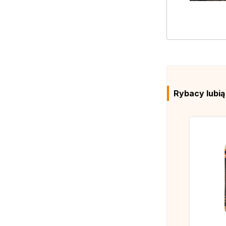
Rybacy lubi