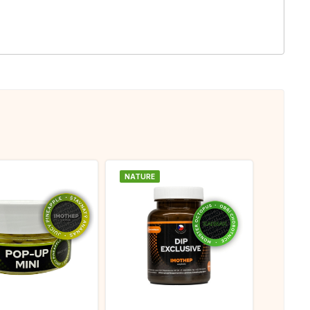
NATURE