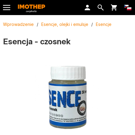
Wprowadzenie
/
Esencje, olejki i emulsje
/
Esencje
Esencja - czosnek