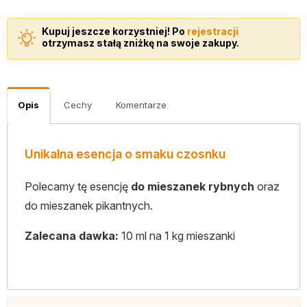
Kupuj jeszcze korzystniej! Po
rejestracji
otrzymasz stałą zniżkę na swoje zakupy.
Opis
Cechy
Komentarze
Unikalna esencja o smaku czosnku
Polecamy tę esencję
do mieszanek rybnych
oraz
do mieszanek pikantnych.
Zalecana dawka:
10 ml na 1 kg mieszanki