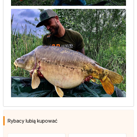
Rybacy lubią kupować