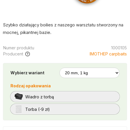
Szybko działający boilies z naszego warsztatu stworzony na
mocnej, pikantnej bazie.
Numer produktu
1000105
Producent
IMOTHEP carpbaits
Wybierz wariant
Rodzaj opakowania
Wiadro z torbą
Torba (-9 zł)