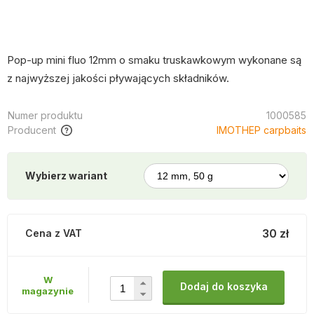
Pop-up mini fluo 12mm o smaku truskawkowym wykonane są
z najwyższej jakości pływających składników.
Numer produktu
1000585
Producent
IMOTHEP carpbaits
Wybierz wariant
30 zł
Cena z VAT
W
Dodaj do koszyka
magazynie