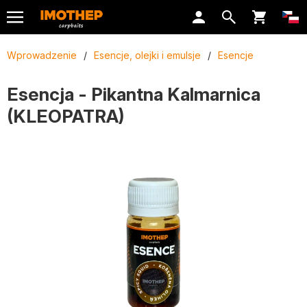
Wprowadzenie
/
Esencje, olejki i emulsje
/
Esencje
Esencja - Pikantna Kalmarnica
(KLEOPATRA)