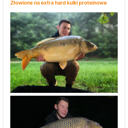
Złowione na extra hard kulki proteinowe