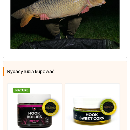
Rybacy lubią kupować
NATURE