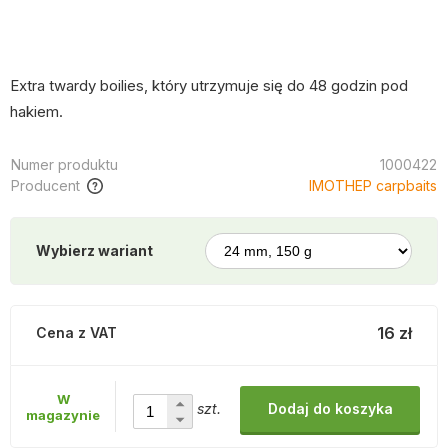
Extra twardy boilies, który utrzymuje się do 48 godzin pod
hakiem.
Numer produktu
1000422
Producent
IMOTHEP carpbaits
Wybierz wariant
16 zł
Cena z VAT
W
szt.
Dodaj do koszyka
magazynie