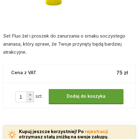
Set Fluo żel i proszek do zanurzania o smaku soczystego
ananasa, który sprawi, że Twoje przynęty będą bardziej
atrakcyjne.
75 zł
Cena z VAT
szt.
Dodaj do koszyka
Kupuj jeszcze korzystniej! Po
rejestracji
otrzymasz stałą zniżkę na swoje zakupy.