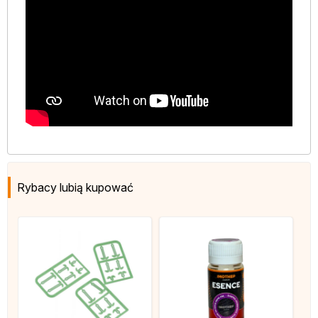
Rybacy lubią kupować