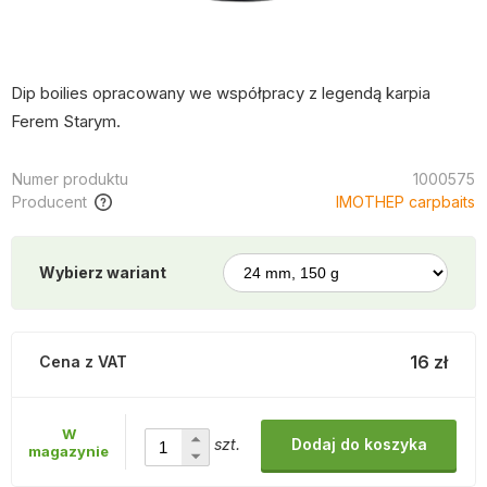
Dip boilies opracowany we współpracy z legendą karpia
Ferem Starym.
Numer produktu
1000575
Producent
IMOTHEP carpbaits
Wybierz wariant
16 zł
Cena z VAT
W
szt.
Dodaj do koszyka
magazynie