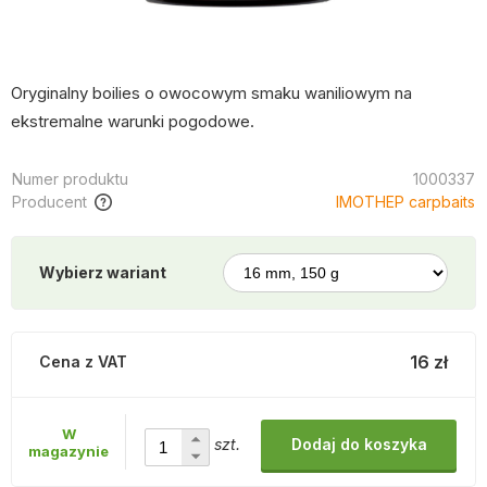
Oryginalny boilies o owocowym smaku waniliowym na
ekstremalne warunki pogodowe.
Numer produktu
1000337
Producent
IMOTHEP carpbaits
Wybierz wariant
16 zł
Cena z VAT
W
szt.
Dodaj do koszyka
magazynie