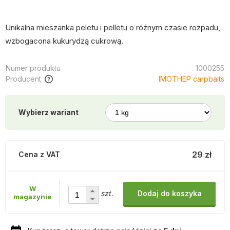
Unikalna mieszanka peletu i pelletu o różnym czasie rozpadu,
wzbogacona kukurydzą cukrową.
Numer produktu
1000255
Producent
IMOTHEP carpbaits
Wybierz wariant
29 zł
Cena z VAT
W
szt.
Dodaj do koszyka
magazynie