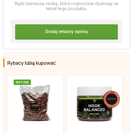
Bądź pierwszą osobą, która rozpocznie dyskusję na
temat tego produktu.
Dodaj własny opinię
Rybacy lubią kupować
NATURE