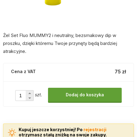
Żel Set Fluo MUMMY2 i neutralny, bezsmakowy dip w
proszku, dzięki któremu Twoje przynęty będą bardziej
atrakcyjne.
75 zł
Cena z VAT
szt.
Dodaj do koszyka
Kupuj jeszcze korzystniej! Po
rejestracji
otrzymasz stałą zniżkę na swoje zakupy.