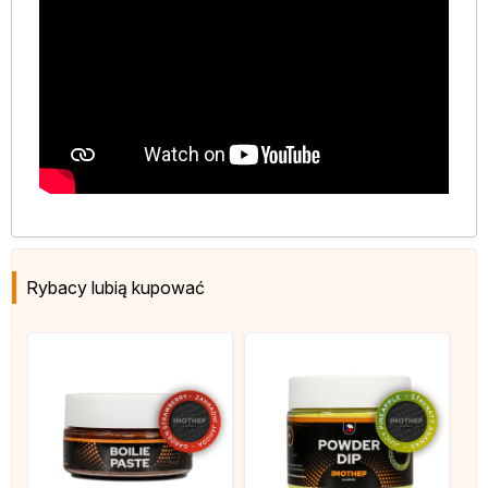
Rybacy lubią kupować