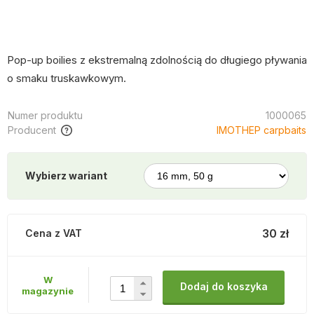
Pop-up boilies z ekstremalną zdolnością do długiego pływania
o smaku truskawkowym.
Numer produktu
1000065
Producent
IMOTHEP carpbaits
Wybierz wariant
30 zł
Cena z VAT
W
Dodaj do koszyka
magazynie